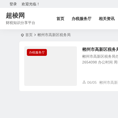
登录
欢迎光临！
超棱网
首页
办税服务厅
相关资讯
财税知识分享平台
首页
郴州市高新区税务局
郴州市高新区税务
办税服务厅
郴州市高新区税务局办
2654098 办公时间 周一至
06/05
郴州市高新