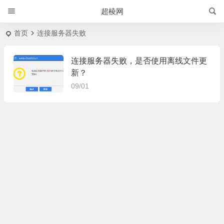
超棱网
首页
连接服务器失败
连接服务器失败，是否使用离线文件更
新？
09/01