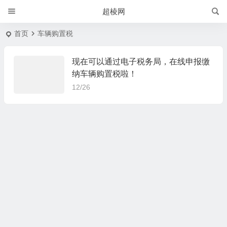
超棱网
首页
车辆购置税
现在可以通过电子税务局，在线申报缴
纳车辆购置税啦！
12/26