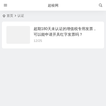
超棱网
首页
认证
超期180天未认证的增值税专用发票，
可以能申请开具红字发票吗？
12/25