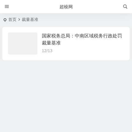
超棱网
首页
裁量基准
国家税务总局：中南区域税务行政处罚
裁量基准
12/13