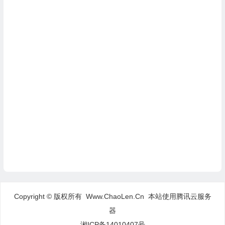
Copyright © 版权所有 Www.ChaoLen.Cn
本站使用腾讯云服务
器
湘ICP备14010407号