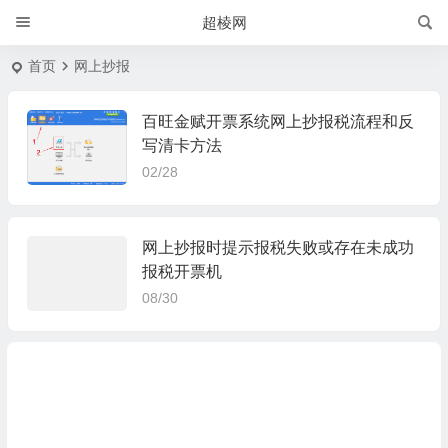
超棱网
首页
网上抄报
百旺金赋开票系统网上抄报税流程和反
写清卡方法
02/28
网上抄报时提示报税失败或存在未成功
报税开票机
08/30