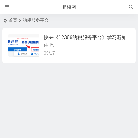
超棱网
首页
纳税服务平台
快来《12366纳税服务平台》学习新知
识吧！
09/17