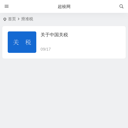
超棱网
首页
滑准税
关于中国关税
09/17