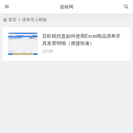
超棱网
首页
清单导入模板
百旺税控盘如何使用Excel商品清单开
具发票明细（便捷快速）
12/18