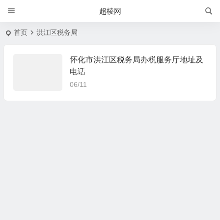
超棱网
首页
洪江区税务局
怀化市洪江区税务局办税服务厅地址及
电话
06/11