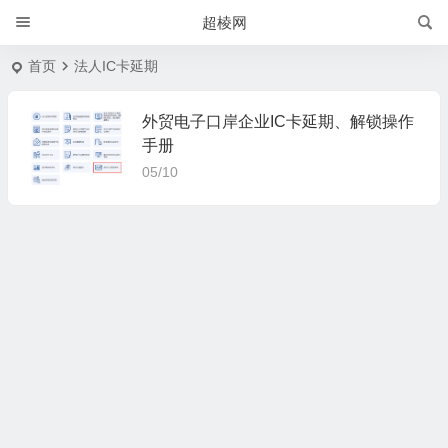
超棱网
首页
法人IC卡延期
外贸电子口岸企业IC卡延期、解锁操作
手册
05/10