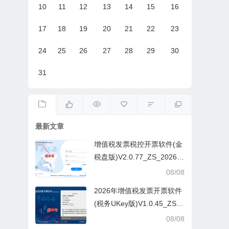
10
11
12
13
14
15
16
17
18
19
20
21
22
23
24
25
26
27
28
29
30
31
最新文章
增值税发票税控开票软件(金
税盘版)V2.0.77_ZS_20260
629
08/08
2026年增值税发票开票软件
(税务UKey版)V1.0.45_ZS_
20260629
08/08