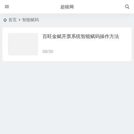
超棱网
首页
智能赋码
百旺金赋开票系统智能赋码操作方法
08/30