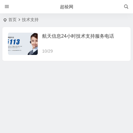
超棱网
首页
技术支持
航天信息24小时技术支持服务电话
10/29