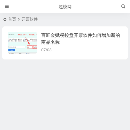
超棱网
首页
开票软件
百旺金赋税控盘开票软件如何增加新的
商品名称
07/08