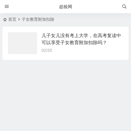
超棱网
首页
子女教育附加扣除
儿子女儿没有考上大学，在高考复读中
可以享受子女教育附加扣除吗？
02/20