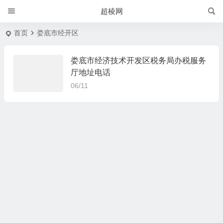
超棱网
首页
娄底市经开区
娄底市经济技术开发区税务局办税服务
厅地址电话
06/11