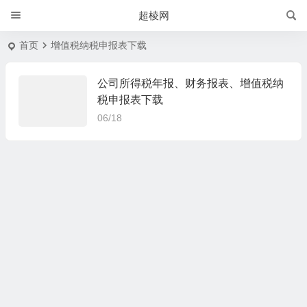
超棱网
首页
增值税纳税申报表下载
公司所得税年报、财务报表、增值税纳
税申报表下载
06/18