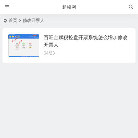
超棱网
首页
修改开票人
百旺金赋税控盘开票系统怎么增加修改
开票人
04/23