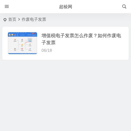
超棱网
首页
作废电子发票
增值税电子发票怎么作废？如何作废电
子发票
06/18