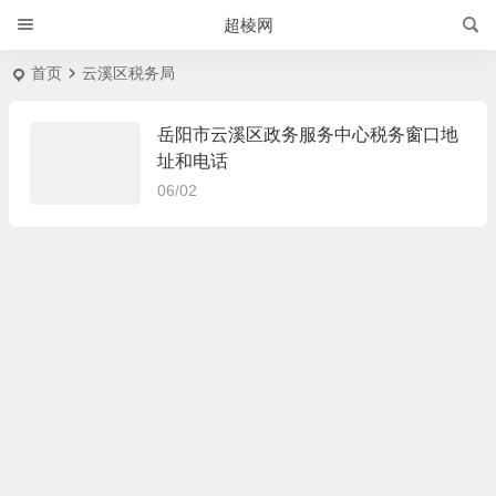
超棱网
首页
云溪区税务局
岳阳市云溪区政务服务中心税务窗口地
址和电话
06/02