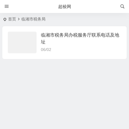
超棱网
首页
临湘市税务局
临湘市税务局办税服务厅联系电话及地
址
06/02