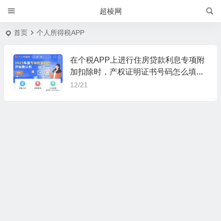
超棱网
首页
个人所得税APP
在个税APP上进行住房贷款利息专项附
加扣除时，产权证明证书号码怎么填
写？
12/21