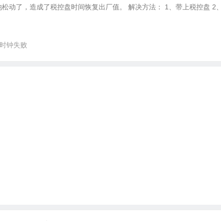
松动了，造成了税控盘时间恢复出厂值。 解决方法： 1、带上税控盘 2
时钟失败