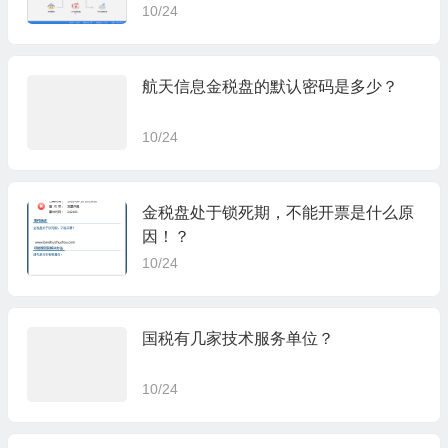
10/24
航天信息金税盘的默认密码是多少？
10/24
金税盘处于锁死期，不能开票是什么原
因！？
10/24
国税有几家技术服务单位？
10/24