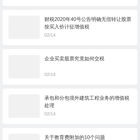
财税2020年40号公告明确无偿转让股票
按买入价计征增值税
02/14
企业买卖股票究竟如何交税
02/14
承包和分包境外建筑工程业务的增值税
处理
02/14
关于教育费附加的10个问题