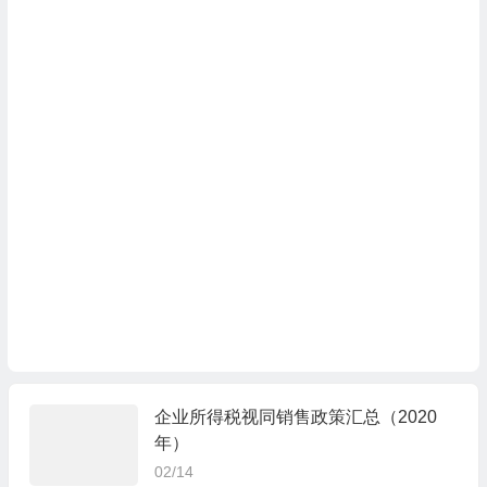
企业所得税视同销售政策汇总（2020
年）
02/14