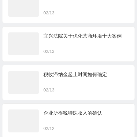
02/13
宜兴法院关于优化营商环境十大案例
02/13
税收滞纳金起止时间如何确定
02/13
企业所得税特殊收入的确认
02/12