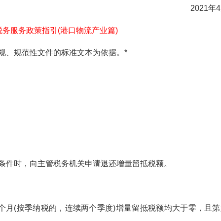
2021年
务服务政策指引(港口物流产业篇)
、规范性文件的标准文本为依据。*
下条件时，向主管税务机关申请退还增量留抵税额。
六个月(按季纳税的，连续两个季度)增量留抵税额均大于零，且第