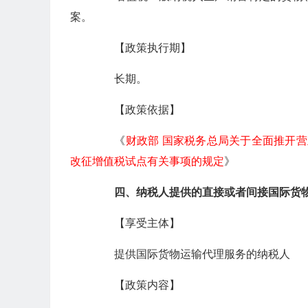
案。
【政策执行期】
长期。
【政策依据】
《
财政部 国家税务总局关于全面推开
改征增值税试点有关事项的规定
》
四、纳税人提供的直接或者间接国际货物
【享受主体】
提供国际货物运输代理服务的纳税人
【政策内容】