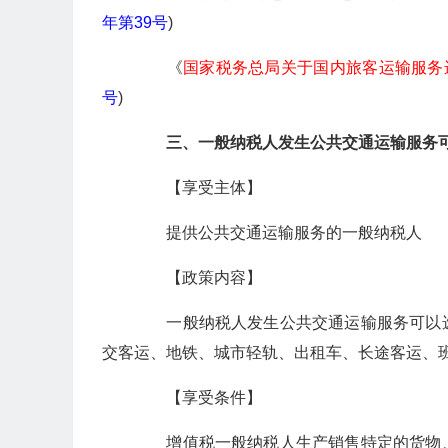
年第39号
)
《
国家税务总局关于国内旅客运输服务
号
)
三、一般纳税人发生公共交通运输服务
【享受主体】
提供公共交通运输服务的一般纳税人
【政策内容】
一般纳税人发生公共交通运输服务可以选
交客运、地铁、城市轻轨、出租车、长途客运、
【享受条件】
增值税一般纳税人生产销售特定的货物、