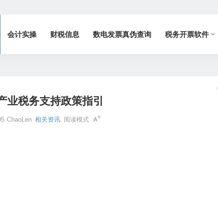
会计实操
财税信息
数电发票真伪查询
税务开票软件
产业税务支持政策指引
05
ChaoLen
相关资讯
阅读模式