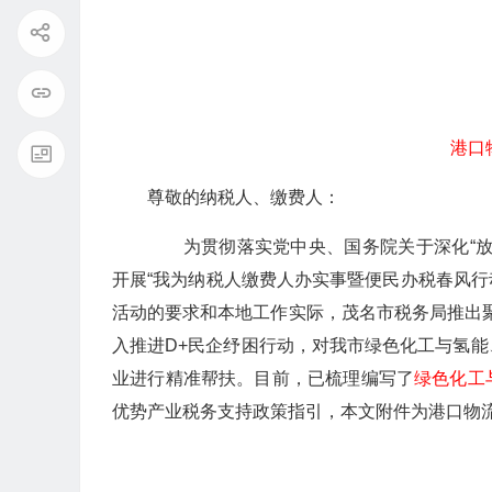
港口
尊敬的纳税人、缴费人：
为贯彻落实党中央、国务院关于深化“放
开展“我为纳税人缴费人办实事暨便民办税春风行
活动的要求和本地工作实际，茂名市税务局推出聚焦
入推进D+民企纾困行动，对我市绿色化工与氢
业进行精准帮扶。目前，已梳理编写了
绿色化工
优势产业税务支持政策指引，本文附件为港口物流