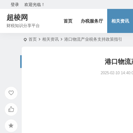
登录
欢迎光临！
超棱网
首页
办税服务厅
相关资讯
财税知识分享平台
首页
相关资讯
港口物流产业税务支持政策指引
港口物流
2025-02-10 14:40: