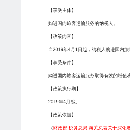
【享受主体】
购进国内旅客运输服务的纳税人。
【政策内容】
自2019年4月1日起，纳税人购进国内
【享受条件】
购进国内旅客运输服务取得有效的增值税
【政策执行期】
2019年4月起。
【政策依据】
《
财政部 税务总局 海关总署关于深化