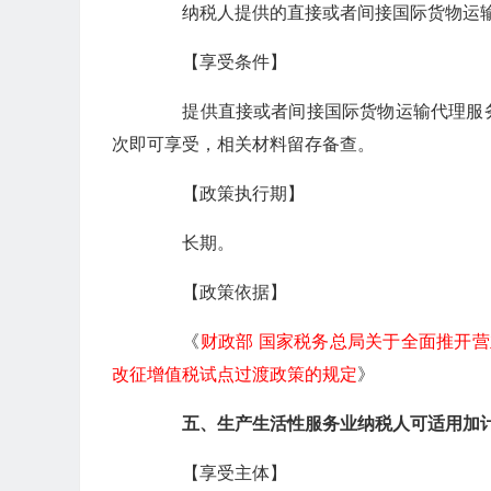
纳税人提供的直接或者间接国际货物运输
【享受条件】
提供直接或者间接国际货物运输代理服务
次即可享受，相关材料留存备查。
【政策执行期】
长期。
【政策依据】
《
财政部 国家税务总局关于全面推开
改征增值税试点过渡政策的规定
》
五、生产生活性服务业纳税人可适用加
【享受主体】