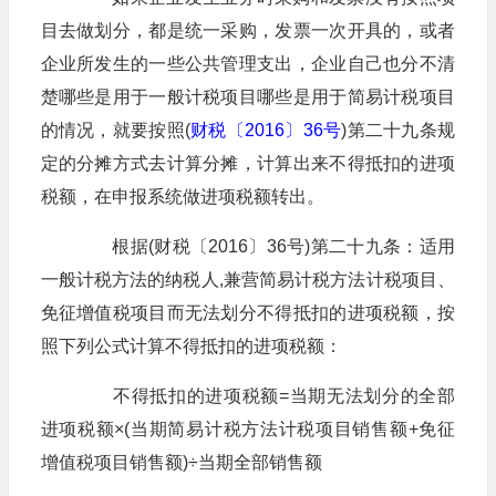
目去做划分，都是统一采购，发票一次开具的，或者
企业所发生的一些公共管理支出，企业自己也分不清
楚哪些是用于一般计税项目哪些是用于简易计税项目
的情况，就要按照(
财税〔2016〕36号
)第二十九条规
定的分摊方式去计算分摊，计算出来不得抵扣的进项
税额，在申报系统做进项税额转出。
根据(财税〔2016〕36号)第二十九条：适用
一般计税方法的纳税人,兼营简易计税方法计税项目、
免征增值税项目而无法划分不得抵扣的进项税额，按
照下列公式计算不得抵扣的进项税额：
不得抵扣的进项税额=当期无法划分的全部
进项税额×(当期简易计税方法计税项目销售额+免征
增值税项目销售额)÷当期全部销售额