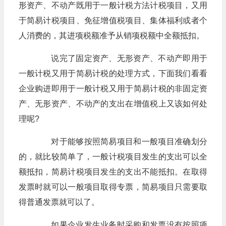
形资产、不动产既用于一般计税方法计税项目，又用
于简易计税项目、免征增值税项目、集体福利或者个
人消费的，其进项税额准予从销项税额中全额抵扣。
说完了固定资产、无形资产、不动产即用于
一般计税又用于简易计税的处理方式，下面我们看看
企业购进即用于一般计税又用于简易计税的非固定资
产、无形资产、不动产的支出在增值税上又该如何处
理呢?
对于能够按照简易项目和一般项目准确划分
的，就比较简单了，一般计税项目发生的支出可以全
额抵扣，简易计税项目发生的支出不能抵扣。在取得
发票时就可以一般项目取得专票，简易项目只需要取
得普通发票就可以了。
如果企业发生业务时采购和发票没有按照项