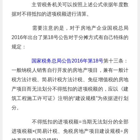
主管税务机关可以按照上述公式依据年度数
据对不得抵扣的进项税额进行清算。
需要注意的是，对于房地产企业国税总局
2016年出台了第18号公告对于分摊方式有自己特殊的
规定：
国家税务总局公告2016年第18号
第十三条：
一般纳税人销售自行开发的房地产项目，兼有一般计
税方法计税、简易计税方法计税、免征增值税的房地
产项目而无法划分不得抵扣的进项税额的，应以《建
筑工程施工许可证》注明的“建设规模”为依据进行划
分。
不得抵扣的进项税额=当期无法划分的全部
进项税额×(简易计税、免税房地产项目建设规模÷房