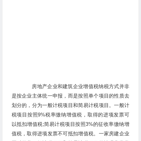
房地产企业和建筑企业增值税纳税方式并非
是按企业主体统一申报，而是按照单个项目的性质去
划分的，分为一般计税项目和简易计税项目。一般计
税项目按照9%税率缴纳增值税，取得的进项发票可
以抵扣增值税;简易计税项目按照3%的征收率缴纳增
值税，取得进项发票不可抵扣增值税。一家房建企业