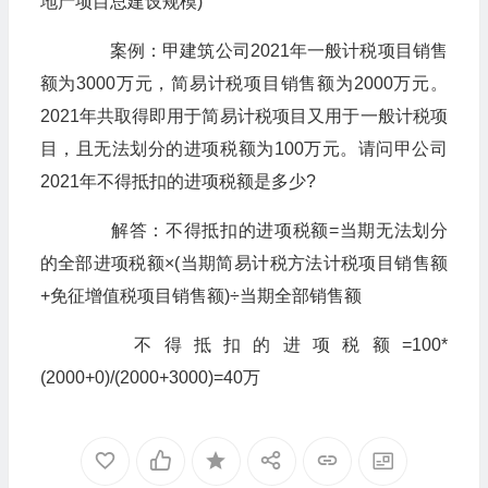
地产项目总建设规模)
案例：甲建筑公司2021年一般计税项目销售
额为3000万元，简易计税项目销售额为2000万元。
2021年共取得即用于简易计税项目又用于一般计税项
目，且无法划分的进项税额为100万元。请问甲公司
2021年不得抵扣的进项税额是多少?
解答：不得抵扣的进项税额=当期无法划分
的全部进项税额×(当期简易计税方法计税项目销售额
+免征增值税项目销售额)÷当期全部销售额
不得抵扣的进项税额=100*
(2000+0)/(2000+3000)=40万