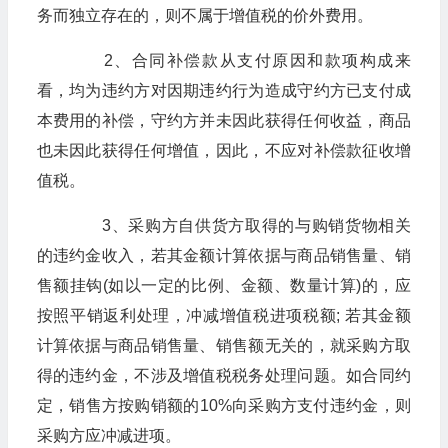
务而独立存在的，则不属于增值税的价外费用。
2、合同补偿款从支付原因和款项构成来
看，均为违约方对因期违约行为造成守约方已支付成
本费用的补偿，守约方并未因此获得任何收益，商品
也未因此获得任何增值，因此，不应对补偿款征收增
值税。
3、采购方自供货方取得的与购销货物相关
的违约金收入，若其金额计算依据与商品销售量、销
售额挂钩(如以一定的比例、金额、数量计算)的，应
按照平销返利处理，冲减增值税进项税额; 若其金额
计算依据与商品销售量、销售额无关的，就采购方取
得的违约金，不涉及增值税税务处理问题。如合同约
定，销售方按购销额的10%向采购方支付违约金，则
采购方应冲减进项。