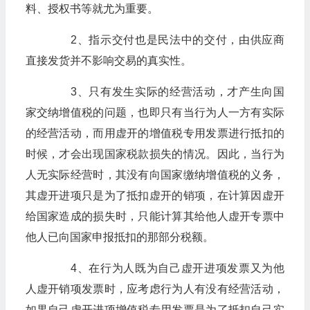
料、授权书等就尤为重要。
2、指示交付也是民法中的交付，由供应商
直接发货并不影响交易的真实性。
3、只有发生实际的经营活动，才产生向国
家交纳增值税的问题，也即只有当行为人一方有实际
的经营活动，而用虚开的增值税专用发票进行抵扣的
时候，才会出现国家税款损失的情况。因此，当行为
人无实际经营时，其没有向国家缴纳增值税的义务，
其虚开进项只是为了抵扣虚开的销项，在计算因虚开
给国家造成的损失时，只能计算其给他人虚开专票中
他人已向国家申报抵扣的那部分税额。
4、在行为人既为自己虚开进项发票又为他
人虚开销项发票时，应考虑行为人有没有经营活动，
如果自己虚开进项增值税专用发票是为了抵扣自己实