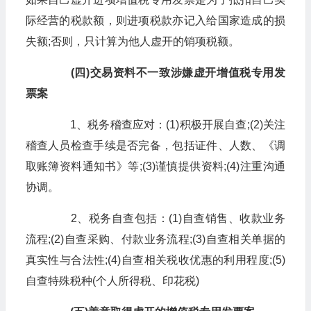
际经营的税款额，则进项税款亦记入给国家造成的损
失额;否则，只计算为他人虚开的销项税额。
(四)交易资料不一致涉嫌虚开增值税专用发
票案
1、税务稽查应对：(1)积极开展自查;(2)关注
稽查人员检查手续是否完备，包括证件、人数、《调
取账簿资料通知书》等;(3)谨慎提供资料;(4)注重沟通
协调。
2、税务自查包括：(1)自查销售、收款业务
流程;(2)自查采购、付款业务流程;(3)自查相关单据的
真实性与合法性;(4)自查相关税收优惠的利用程度;(5)
自查特殊税种(个人所得税、印花税)