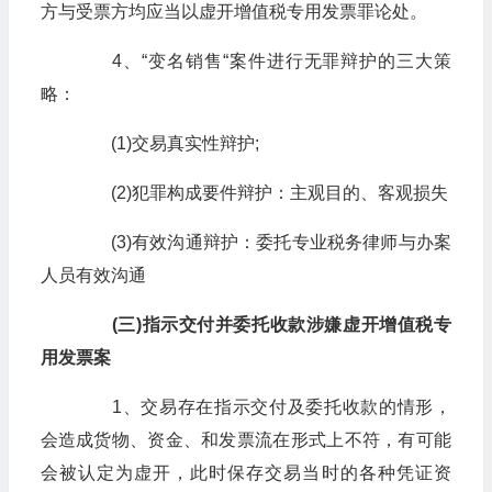
方与受票方均应当以虚开增值税专用发票罪论处。
4、“变名销售“案件进行无罪辩护的三大策
略：
(1)交易真实性辩护;
(2)犯罪构成要件辩护：主观目的、客观损失
(3)有效沟通辩护：委托专业税务律师与办案
人员有效沟通
(三)指示交付并委托收款涉嫌虚开增值税专
用发票案
1、交易存在指示交付及委托收款的情形，
会造成货物、资金、和发票流在形式上不符，有可能
会被认定为虚开，此时保存交易当时的各种凭证资