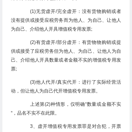
(1)无货虚开/完全虚开：没有货物购销或者
没有提供或接受应税劳务而为他人、为自己、让他人
为自己、介绍他人开具增值税专用发票;
(2)有货虚开/部分虚开：有货物物购销或提
供或接受了应税劳务但为他人、为自己、让他人为自
己、介绍他人开具数量或者金额不实的增值税专用发
票;
(3)他人代开/真实代开：进行了实际经营活
动，但让他人为自己代开增值税专用发票。
上述第(2)种情形，仅明确“数量或金额不实
“，品名不实不在此限。
3、虚开增值税专用发票罪是对合犯，开票