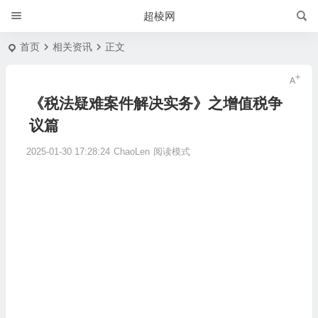
超棱网
首页
相关资讯
正文
《税法疑难案件解决实务》之增值税争
议篇
2025-01-30 17:28:24
ChaoLen
阅读模式