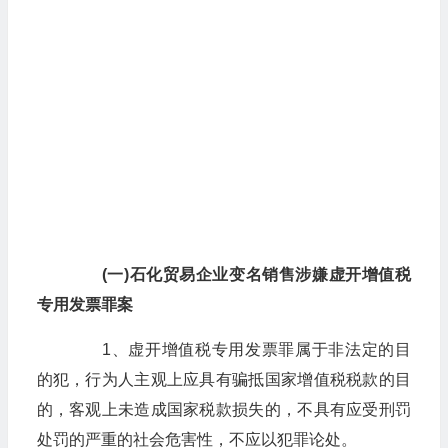
(一)石化贸易企业变名销售涉嫌虚开增值税
专用发票罪案
1、虚开增值税专用发票罪属于非法定的目
的犯，行为人主观上应具有骗抵国家增值税税款的目
的，客观上未造成国家税款损失的，不具有应受刑罚
处罚的严重的社会危害性，不应以犯罪论处。