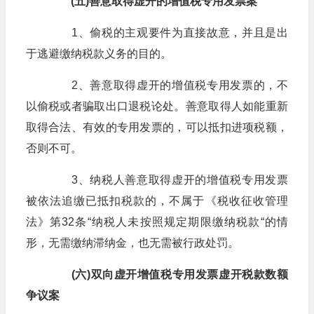
(五)善意取得虚开的增值税专用发票案
1、偷税的主观要件为直接故意，并且是出
于逃避缴纳税款义务的目的。
2、善意取得虚开的增值税专用发票的，不
以偷税或者骗取出口退税论处。善意取得人如能重新
取得合法、有效的专用发票的，可以抵扣进项税额，
否则不可。
3、纳税人善意取得虚开的增值税专用发票
被依法追缴已抵扣税款的，不属于《税收征收管理
法》第32条“纳税人未按照规定期限缴纳税款“的情
形，无需缴纳滞纳金，也无需被行政处罚。
(六)双向虚开增值税专用发票虚开税款数额
争议案