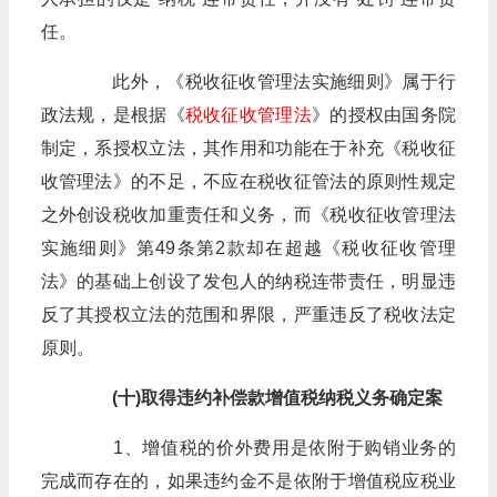
任。
此外，《税收征收管理法实施细则》属于行
政法规，是根据《
税收征收管理法
》的授权由国务院
制定，系授权立法，其作用和功能在于补充《税收征
收管理法》的不足，不应在税收征管法的原则性规定
之外创设税收加重责任和义务，而《税收征收管理法
实施细则》第49条第2款却在超越《税收征收管理
法》的基础上创设了发包人的纳税连带责任，明显违
反了其授权立法的范围和界限，严重违反了税收法定
原则。
(十)取得违约补偿款增值税纳税义务确定案
1、增值税的价外费用是依附于购销业务的
完成而存在的，如果违约金不是依附于增值税应税业