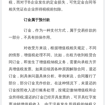
税，而对于B企业发生的定金损失，可凭定金合同等
相关凭证在企业所得税税前扣除。
订金属于预付款
订金，作为一种支付方式，属于交易价款的
一部分，不具有担保作用。
对收受方来说，根据增值税相关规定，不同
的情形，增值税处理不同。比如，出租方收到租赁合
同订金，即发生了增值税纳税义务，需要向承租方开
具增值税发票。如果后续因各种原因解除合同，退还
订金，则具体问题具体分析。举例来说，合同履行了
部分，部分订金充作价款。在这种情况下，未退还的
订金按照收入进行账务处理，按规定缴纳增值税和企
业所得税;退还的订金已经开具发票的，可开具红字发
票冲销增值税收入，由于没有发生所得税的纳税义