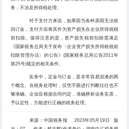
务，不涉及所得税处理。
对于支付方来说，如果因为各种原因无法收
回订金，支付方应将其作为资产损失在企业所得税税
前扣除。值得注意的是，资产损失税前扣除需满足
《国家税务总局关于发布〈企业资产损失所得税税前
扣除管理办法〉的公告》(国家税务总局公告2011年
第25号)规定的相关条件。
实务中，定金与订金，是非常容易混淆的两
个概念。在税务处理时，仅凭字眼进行判断往往也不
够准确。企业应根据合同约定，准确辨析业务实质，
予以定性，方能进行正确的税务处理。
来源：中国税务报 2023年05月19日 版
次：07 作者：戴志辉(作者单位：湖南中汇税务师