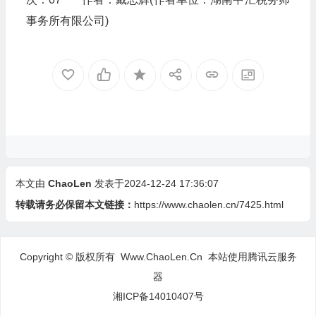
事务所有限公司)
本文由
ChaoLen
发表于2024-12-24 17:36:07
转载请务必保留本文链接：
https://www.chaolen.cn/7425.html
Copyright © 版权所有 Www.ChaoLen.Cn
本站使用腾讯云服务
器
湘ICP备14010407号