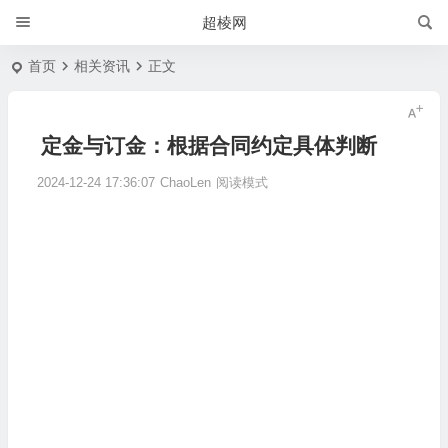
超棱网
首页
相关资讯
正文
定金与订金：根据合同约定具体判断
2024-12-24 17:36:07
ChaoLen
阅读模式