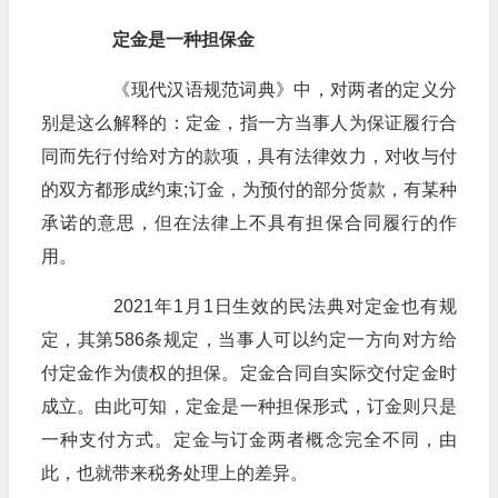
定金是一种担保金
《现代汉语规范词典》中，对两者的定义分
别是这么解释的：定金，指一方当事人为保证履行合
同而先行付给对方的款项，具有法律效力，对收与付
的双方都形成约束;订金，为预付的部分货款，有某种
承诺的意思，但在法律上不具有担保合同履行的作
用。
2021年1月1日生效的民法典对定金也有规
定，其第586条规定，当事人可以约定一方向对方给
付定金作为债权的担保。定金合同自实际交付定金时
成立。由此可知，定金是一种担保形式，订金则只是
一种支付方式。定金与订金两者概念完全不同，由
此，也就带来税务处理上的差异。