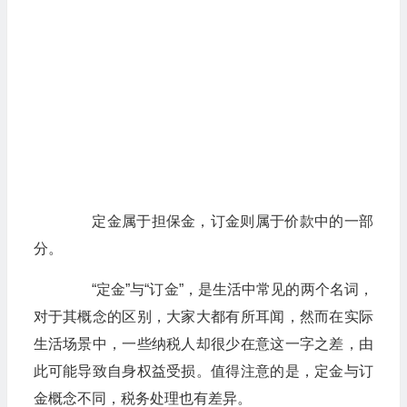
定金属于担保金，订金则属于价款中的一部
分。
“定金”与“订金”，是生活中常见的两个名词，
对于其概念的区别，大家大都有所耳闻，然而在实际
生活场景中，一些纳税人却很少在意这一字之差，由
此可能导致自身权益受损。值得注意的是，定金与订
金概念不同，税务处理也有差异。