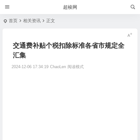
超棱网
首页
相关资讯
正文
交通费补贴个税扣除标准各省市规定全
汇集
2024-12-06 17:34:19
ChaoLen
阅读模式