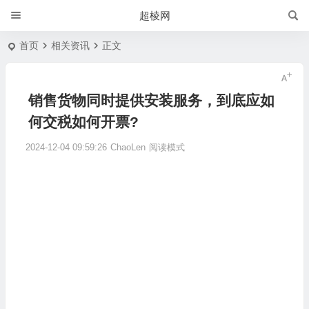
超棱网
首页
相关资讯
正文
销售货物同时提供安装服务，到底应如
何交税如何开票?
2024-12-04 09:59:26
ChaoLen
阅读模式