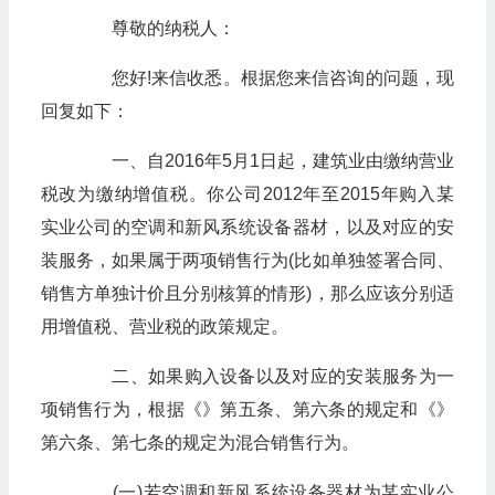
尊敬的纳税人：
您好!来信收悉。根据您来信咨询的问题，现
回复如下：
一、自2016年5月1日起，建筑业由缴纳营业
税改为缴纳增值税。你公司2012年至2015年购入某
实业公司的空调和新风系统设备器材，以及对应的安
装服务，如果属于两项销售行为(比如单独签署合同、
销售方单独计价且分别核算的情形)，那么应该分别适
用增值税、营业税的政策规定。
二、如果购入设备以及对应的安装服务为一
项销售行为，根据《》第五条、第六条的规定和《》
第六条、第七条的规定为混合销售行为。
(一)若空调和新风系统设备器材为某实业公