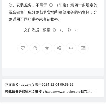
筑、安装服务，不属于《》（印发）第四十条规定的
混合销售，应分别核算货物和建筑服务的销售额，分
别适用不同的税率或者征收率。
文件依据：根据《》（）《》（）
本文由
ChaoLen
发表于2024-12-04 09:59:26
转载请务必保留本文链接：
https://www.chaolen.cn/4873.html