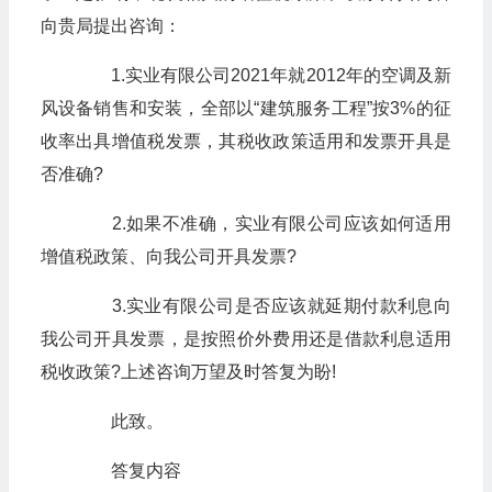
向贵局提出咨询：
1.实业有限公司2021年就2012年的空调及新
风设备销售和安装，全部以“建筑服务工程”按3%的征
收率出具增值税发票，其税收政策适用和发票开具是
否准确?
2.如果不准确，实业有限公司应该如何适用
增值税政策、向我公司开具发票?
3.实业有限公司是否应该就延期付款利息向
我公司开具发票，是按照价外费用还是借款利息适用
税收政策?上述咨询万望及时答复为盼!
此致。
答复内容