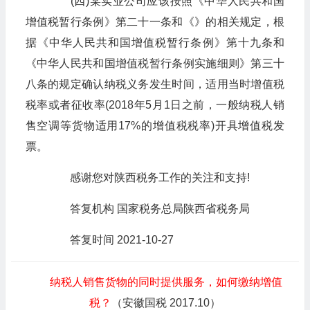
(四)某实业公司应该按照《中华人民共和国
增值税暂行条例》第二十一条和《》的相关规定，根
据《中华人民共和国增值税暂行条例》第十九条和
《中华人民共和国增值税暂行条例实施细则》第三十
八条的规定确认纳税义务发生时间，适用当时增值税
税率或者征收率(2018年5月1日之前，一般纳税人销
售空调等货物适用17%的增值税税率)开具增值税发
票。
感谢您对陕西税务工作的关注和支持!
答复机构 国家税务总局陕西省税务局
答复时间 2021-10-27
纳税人销售货物的同时提供服务，如何缴纳增值
税？
（安徽国税 2017.10）