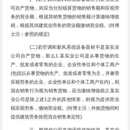
司自产货物，则应当分别核算货物的销售额和应税劳
务的营业额，根据其销售货物的销售额计算缴纳增值
税，根据其供建筑业劳务的营业额缴纳营业税。(何博
士注：参照的规定)
(二)若空调和新风系统设备器材不是某实业
公司自产货物，那么1.某实业公司是从事货物的生
产、批发或者零售的企业、企业性单位和个体工商户
(包括以从事货物的生产、批发或者零售为主，并兼营
应税劳务的企业、企业性单位和个体工商户在内)，则
混合销售行为视为销售货物，应当缴纳增值税;2.某实
业公司是除上述1之外的其他情形，则视为提供营业
税应税劳务，缴纳营业税。(何博士注：外购货物同时
提供建筑劳务按照混合销售来定性)
三、根据你公司咨询函提供的信息，某实业