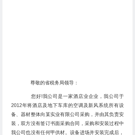
尊敬的省税务局领导：
您好!我公司是一家酒店业企业，我公司于
2012年将酒店及地下车库的空调及新风系统所有设
备、器材整体向某实业有限公司采购，并由其负责安
装，双方没有签订书面采购合同，采购和安装过程中
我公司也没有任何甲供材。设备进场并安装完成后，