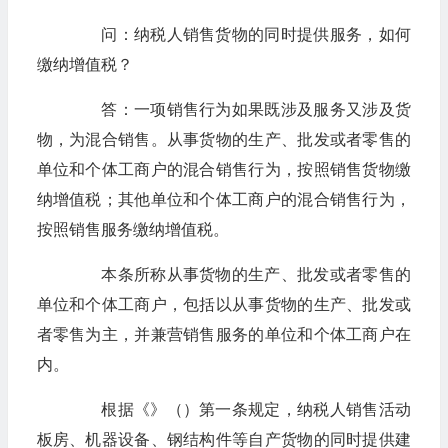
问：纳税人销售货物的同时提供服务，如何
缴纳增值税？
答：一项销售行为如果既涉及服务又涉及货
物，为混合销售。从事货物的生产、批发或者零售的
单位和个体工商户的混合销售行为，按照销售货物缴
纳增值税；其他单位和个体工商户的混合销售行为，
按照销售服务缴纳增值税。
本条所称从事货物的生产、批发或者零售的
单位和个体工商户，包括以从事货物的生产、批发或
者零售为主，并兼营销售服务的单位和个体工商户在
内。
根据《》（）第一条规定，纳税人销售活动
板房、机器设备、钢结构件等自产货物的同时提供建