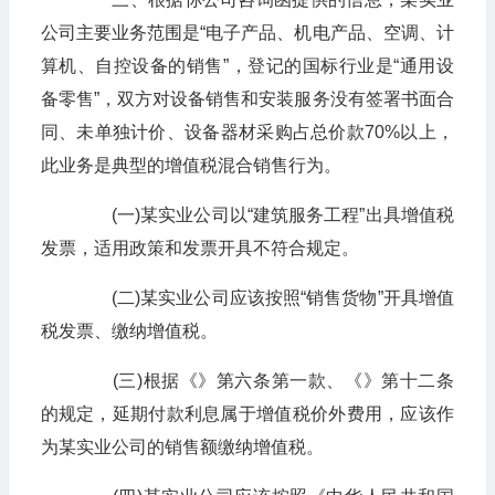
公司主要业务范围是“电子产品、机电产品、空调、计
算机、自控设备的销售”，登记的国标行业是“通用设
备零售”，双方对设备销售和安装服务没有签署书面合
同、未单独计价、设备器材采购占总价款70%以上，
此业务是典型的增值税混合销售行为。
(一)某实业公司以“建筑服务工程”出具增值税
发票，适用政策和发票开具不符合规定。
(二)某实业公司应该按照“销售货物”开具增值
税发票、缴纳增值税。
(三)根据《》第六条第一款、《》第十二条
的规定，延期付款利息属于增值税价外费用，应该作
为某实业公司的销售额缴纳增值税。