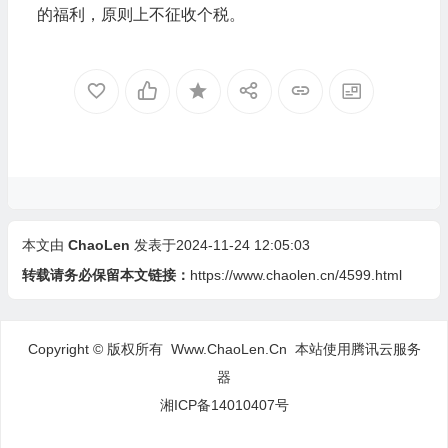
的福利，原则上不征收个税。
本文由
ChaoLen
发表于2024-11-24 12:05:03
转载请务必保留本文链接：
https://www.chaolen.cn/4599.html
Copyright © 版权所有 Www.ChaoLen.Cn
本站使用腾讯云服务
器
湘ICP备14010407号