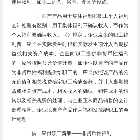
使用权利，如职工宿舍、浴室、食堂等设施。
一、自产产品用于集体福利和职工个人福利
会计处理有区别：用于集体福利不确认收入，而作为
个人福利要确认收入。《》规定，企业发生的职工福
利费，应当在实际发生时根据实际发生额计入当期损
益或相关资产成本。企业向职工提供非货币性福利
的，应当按照公允价值计量。如企业以自产的产品作
为非货币性福利提供给职工的，应当按照该产品的公
允价值和相关税费确定职工薪酬金额，并计入当期损
益或相关资产成本。相关收入的确认、销售成本的结
转以及相关税费的处理，与企业正常商品销售的会计
处理相同。企业以自产产品作为福利发放给职工的会
计处理：
借：应付职工薪酬——非货币性福利