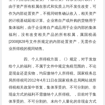
由于资产所有权属在形式和实质上均不发生改变，可
作为内部处置资产，不视同销售确认收入，相关资产
的计税基础延续计算。企业将自产或外购的货物用于
集体福利，由于企业将自产成品用于企业内部的集体
福利，没有改变相关产品的所有权属，属国税函
[2008]828号文件所规定的内部处置资产，无需作企
业所得税的视同销售。
四、个人所得税方面，《》规定，对于发放
给个人的福利，不属于文件中规定免税范围的，不论
是现金还是实物，均应缴纳个人所得税。国家税务总
局所得税司2012年4月11日在国家税务总局网站就所
得税相关政策中答复，集体享受的、不可分割的、非
现金方式的福利不需缴纳个人所得税。，目前对于集
体享受的、不可分割的、未向个人量化的非现金方式