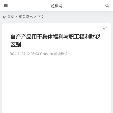
超棱网
首页
相关资讯
正文
自产产品用于集体福利与职工福利财税
区别
2024-11-24 12:05:03
ChaoLen
阅读模式