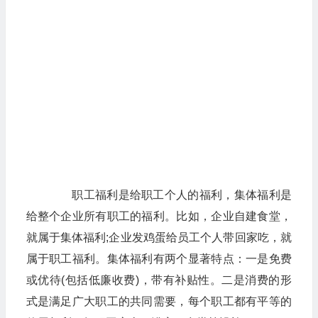
职工福利是给职工个人的福利，集体福利是
给整个企业所有职工的福利。比如，企业自建食堂，
就属于集体福利;企业发鸡蛋给员工个人带回家吃，就
属于职工福利。集体福利有两个显著特点：一是免费
或优待(包括低廉收费)，带有补贴性。二是消费的形
式是满足广大职工的共同需要，每个职工都有平等的