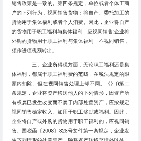
销售政策是一致的。第四条规定，单位或者个体工商
户的下列行为，视同销售货物：将自产、委托加工的
货物用于集体福利或者个人消费。因此，企业将自产
的货物用于职工福利与集体福利，应视同销售;企业将
外购的货物用于职工福利与集体福利，不视同销售，
须作进项税额转出。
三、企业所得税方面，无论职工福利还是集
体福利，都属于职工福利费的范畴，在税法规定的限
额内扣除。但在视同销售处理上却不同。《》()第二
条规定，企业将资产移送他人的下列情形，因资产所
有权属已发生改变而不属于内部处置资产，应按规定
视同销售确定收入。如用于职工奖励或福利。因此，
企业将自产或外购的货物用于职工福利的，应视同销
售。国税函〔2008〕828号文件第一条规定，企业发
生下列情形的处置资产，除将资产转移至境外以外，