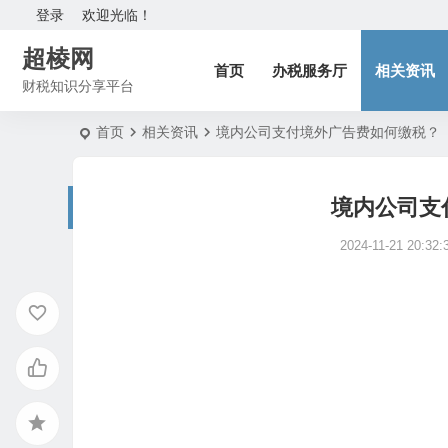
登录
欢迎光临！
超棱网
首页
办税服务厅
相关资讯
财税知识分享平台
首页
相关资讯
境内公司支付境外广告费如何缴税？
境内公司支
2024-11-21 20:32: