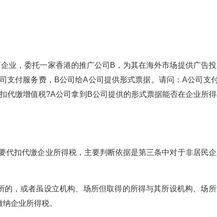
商企业，委托一家香港的推广公司B，为其在海外市场提供广告投
司支付服务费，B公司给A公司提供形式票据。请问：A公司支付
扣代缴增值税?A公司拿到B公司提供的形式票据能否在企业所得
要代扣代缴企业所得税，主要判断依据是第三条中对于非居民企
的，或者虽设立机构、场所但取得的所得与其所设机构、场所
缴纳企业所得税。