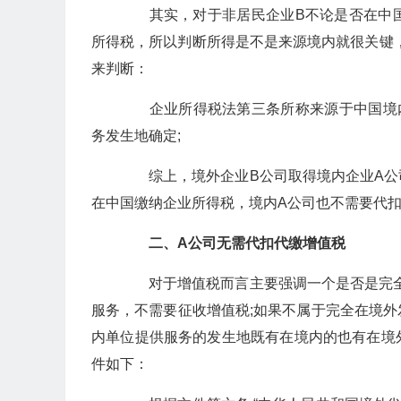
其实，对于非居民企业B不论是否在中国
所得税，所以判断所得是不是来源境内就很关键
来判断：
企业所得税法第三条所称来源于中国境内
务发生地确定;
综上，境外企业B公司取得境内企业A公
在中国缴纳企业所得税，境内A公司也不需要代
二、A公司无需代扣代缴增值税
对于增值税而言主要强调一个是否是完全
服务，不需要征收增值税;如果不属于完全在境
内单位提供服务的发生地既有在境内的也有在境
件如下：