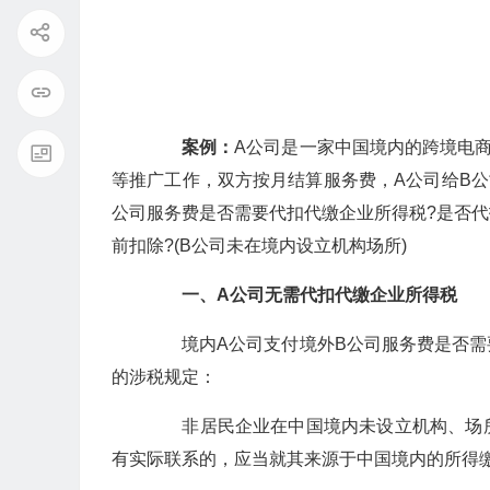
案例：
A公司是一家中国境内的跨境电
等推广工作，双方按月结算服务费，A公司给B公
公司服务费是否需要代扣代缴企业所得税?是否代
前扣除?(B公司未在境内设立机构场所)
一、A公司无需代扣代缴企业所得税
境内A公司支付境外B公司服务费是否需
的涉税规定：
非居民企业在中国境内未设立机构、场所
有实际联系的，应当就其来源于中国境内的所得