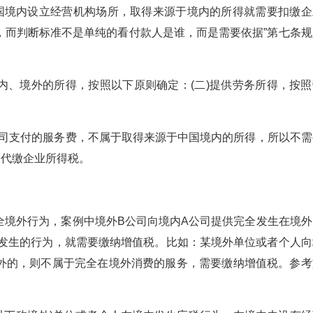
境内设立经营机构场所，取得来源于境内的所得就需要扣缴企
，而判断标准不是单纯的看付款人是谁，而是需要依据”第七条规
、境外的所得，按照以下原则确定：(二)提供劳务所得，按照
司支付的服务费，不属于取得来源于中国境内的所得，所以不需
扣代缴企业所得税。
境外行为，案例中境外B公司向境内A公司提供完全发生在境外
外发生的行为，就需要缴纳增值税。比如：某境外单位或者个人向
外的，则不属于完全在境外消费的服务，需要缴纳增值税。参考