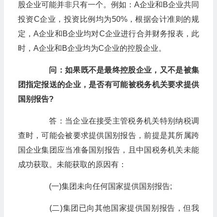
股企业可能并非只有一个。例如：A企业和B企业共同
投资C企业，投资比例均为50%，根据会计准则的规
定，A企业和B企业均对C企业进行合并财务报表，此
时，A企业和B企业均为C企业的控股企业。
问：如果既不是最终控股企业，又不是被集
团指定报送的企业，是否有可能被税务机关要求提供
国别报告?
答：当企业在接受主管税务机关特别纳税调
查时，可能会被要求提供国别报告，前提是其所属跨
国企业集团应当准备国别报告，且中国税务机关未能
成功获取。未能获取的原因有：
(一)集团未向任何国家提供国别报告;
(二)集团已向其他国家提供国别报告，但我