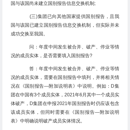
国与该国尚未建立国别报告信息交换机制;
(三)集团已向其他国家提供国别报告，且我
国与该国已建立国别报告信息交换机制，但实际并未
成功交换至我国。
问：年度中间发生被合并、破产、停业等情
况的成员实体，是否需要填入国别报告?
答：年度中间发生被合并、破产、停业等情
况的成员实体，需要在国别报告中填列，并将相关情
况在《国别报告—附加说明表》中说明。例如：D集
团在中国有3个成员实体，2021年6月其中一个成员实
体破产，D集团在申报2021年国别报告时仍应该包含
该成员实体，但同时需要在《国别报告—附加说明
表》中明确说明破产成员实体情况。