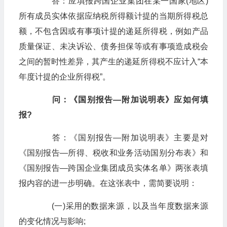
答：应填报跨国企业集团在某一国家(地区)
所有成员实体依据应纳税所得额计提的当期所得税总
额，不包含因或有事项计提的递延所得税，例如产品
质量保证、未决诉讼、债务担保等或有事项造成税会
之间的暂时性差异，其产生的递延所得税不应计入“本
年度计提的企业所得税”。
问：《国别报告—附加说明表》应如何填
报?
答：《国别报告—附加说明表》主要是对
《国别报告—所得、税收和业务活动国别分布表》和
《国别报告—跨国企业集团成员实体名单》两张表填
报内容的进一步明确。在这张表中，需简要说明：
(一)采用的数据来源，以及当年度数据来源
的变化情况与影响;