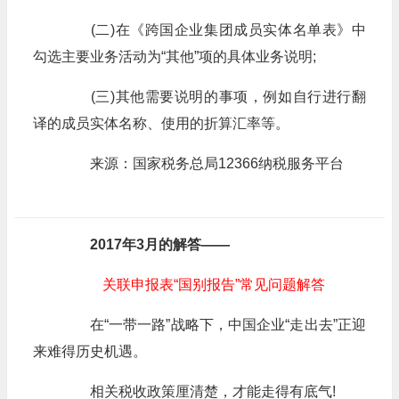
(二)在《跨国企业集团成员实体名单表》中
勾选主要业务活动为“其他”项的具体业务说明;
(三)其他需要说明的事项，例如自行进行翻
译的成员实体名称、使用的折算汇率等。
来源：国家税务总局12366纳税服务平台
2017年3月的解答——
关联申报表“国别报告”常见问题解答
在“一带一路”战略下，中国企业“走出去”正迎
来难得历史机遇。
相关税收政策厘清楚，才能走得有底气!