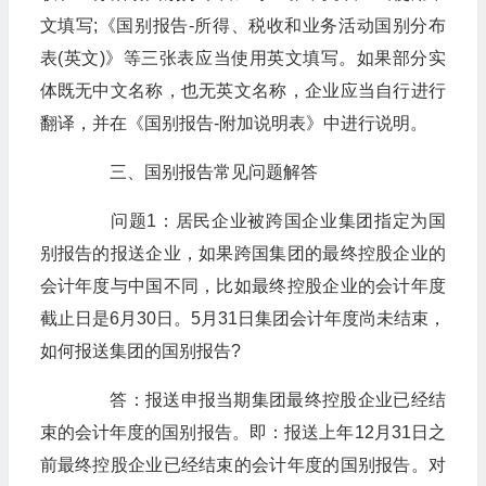
文填写;《国别报告-所得、税收和业务活动国别分布
表(英文)》等三张表应当使用英文填写。如果部分实
体既无中文名称，也无英文名称，企业应当自行进行
翻译，并在《国别报告-附加说明表》中进行说明。
三、国别报告常见问题解答
问题1：居民企业被跨国企业集团指定为国
别报告的报送企业，如果跨国集团的最终控股企业的
会计年度与中国不同，比如最终控股企业的会计年度
截止日是6月30日。5月31日集团会计年度尚未结束，
如何报送集团的国别报告?
答：报送申报当期集团最终控股企业已经结
束的会计年度的国别报告。即：报送上年12月31日之
前最终控股企业已经结束的会计年度的国别报告。对