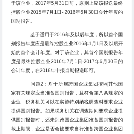
于该企业，2017年5月31日前，原则上应该报送最终
控股企业2015年7月1日- 2016年6月30日会计年度的
国别报告。
鉴于适用于2016年及以后年度，所以首个国
别报告年度应是最终控股企业2016年1月1日及以后开
始的首个会计年度。对于该企业，其首个国别报告年
度是最终控股企业2016年7月1日-2017年6月30日的
会计年度，在2018年申报当期报送即可。
问题2：对于所属跨国企业集团按照其他国
家有关规定应当准备国别报告，且符合第八条规定的
企业，税务机关可以在实施特别纳税调查时要求企业
提供国别报告。如果税务机关在调查期间要求企业提
供国别报告时，还未到跨国企业集团准备国别报告的
截止期限，企业是否会被要求自行准备跨国企业集团