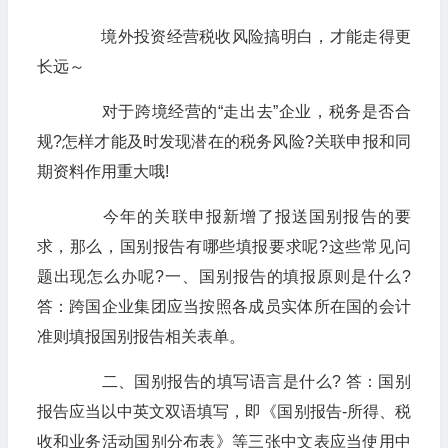
境外投资经营税收风险搞明白，才能走得更
长远～
对于跨境经营的“走出去”企业，税务是否合
规?怎样才能及时发现潜在的税务风险?关联申报和同
期资料作用重大哦!
今年的关联申报新增了报送国别报告的要
求，那么，国别报告有哪些填报要求呢?这些常见问
题出现怎么办呢?一、国别报告的填报原则是什么?
答：跨国企业集团应当按照各成员实体所在国的会计
准则填报国别报告相关表单。
二、国别报告的填写语言是什么? 答：国别
报告应当以中英文双语填写，即《国别报告-所得、税
收和业务活动国别分布表》等三张中文表应当使用中