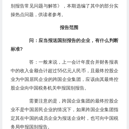
别报告常见问题与解答》，本期选编了其中的部分实
操热点问题，供读者参考。
报告范围
问：应当报送国别报告的企业，有什么判断
标准?
答：一般来说，上一会计年度合并财务报表
中的收入金额合计超过55亿元人民币，且最终控股企
业为中国居民企业的跨国企业集团，应该由其最终控
股企业向中国税务机关申报国别报告。
需要注意的是，跨国企业集团的最终控股企
业不是中国居民企业的情况下，如果跨国企业集团指
定其在中国的成员企业为报送企业时，也可向中国税
务局申报国别报告。