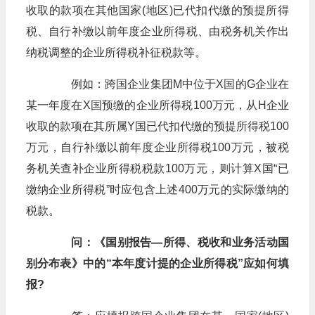
收取的款项在其他国家(地区)已代扣代缴的预提所得
税、自行补缴以前年度企业所得税、由税务机关作出
纳税调整的企业所得税补征税款等。
例如：跨国企业集团M中位于X国的G企业在
某一年度在X国预缴的企业所得税100万元，从H企业
收取的款项在其所属Y国已代扣代缴的预提所得税100
万元，自行补缴以前年度企业所得税100万元，被税
务机关查补企业所得税税款100万元，则计算X国“已
缴纳企业所得税”时应包含上述400万元的实际缴纳的
税款。
问：《国别报告—所得、税收和业务活动国
别分布表》中的“本年度计提的企业所得税”应如何填
报?