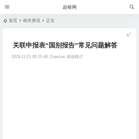
超棱网
首页
相关资讯
正文
关联申报表“国别报告”常见问题解答
2024-11-21 09:25:40
ChaoLen
阅读模式