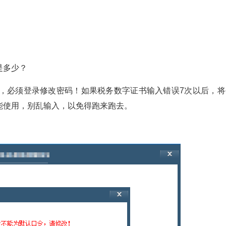
是多少？
时，必须登录修改密码！如果税务数字证书输入错误7次以后，将
能使用，别乱输入，以免得跑来跑去。