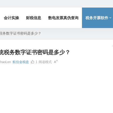
会计实操
财税信息
数电发票真伪查询
税务开票软件
税务数字证书密码是多少？
统税务数字证书密码是多少？
haoLen
航信金税盘
1
阅读模式