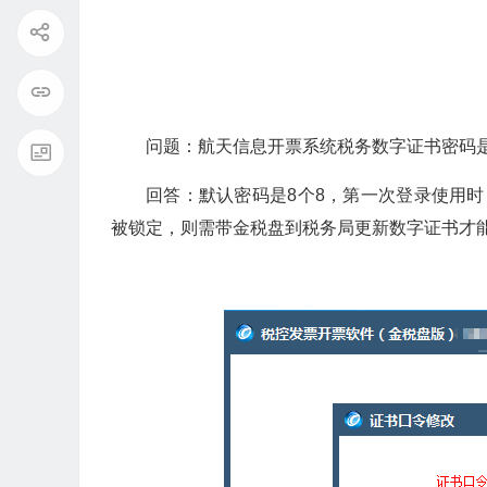
问题：航天信息开票系统税务数字证书密码
回答：默认密码是8个8，第一次登录使用
被锁定，则需带金税盘到税务局更新数字证书才