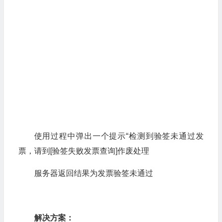
使用过程中弹出一个提示“检测到验签未通过发
票，请到[验签失败发票查询]作废处理
服务器返回结果为发票验签未通过
解决方案：