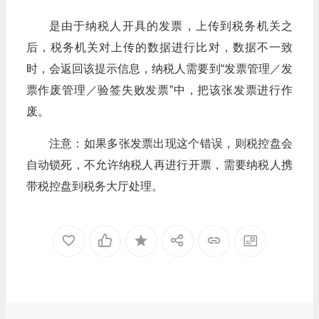
是由于纳税人开具的发票，上传到税务机关之
后，税务机关对上传的数据进行比对，数据不一致
时，会返回该提示信息，纳税人需要到“发票管理／发
票作废管理／验签失败发票”中，把该张发票进行作
废。
注意：如果多张发票出现这个错误，则税控盘会
自动锁死，不允许纳税人再进行开票，需要纳税人携
带税控盘到税务大厅处理。