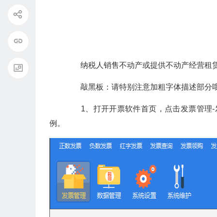
纳税人销售不动产或提供不动产经营租赁服
敲黑板：请特别注意加粗字体描述部分
1、打开开票软件首页，点击发票管理-发
例。