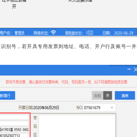
识别号，若开具专用发票则地址、电话、开户行及账号一并