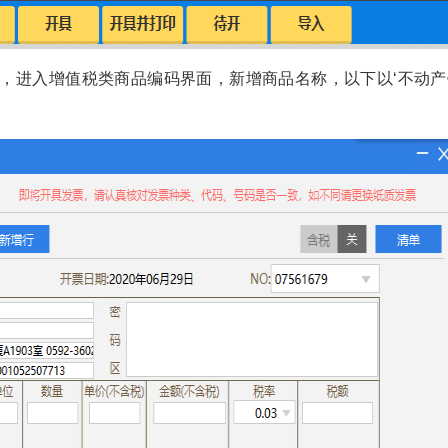
，进入增值税类商品编码界面，新增商品名称，以下以‘不动产