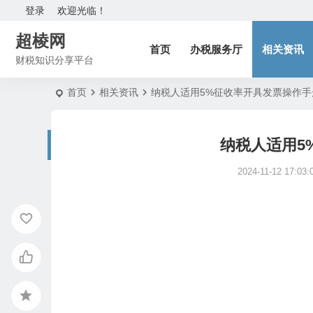
登录
欢迎光临！
超棱网
首页
办税服务厅
相关资讯
财税知识分享平台
首页
相关资讯
纳税人适用5%征收率开具发票操作手
纳税人适用5
2024-11-12 17:03: