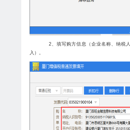
2、填写购方信息（企业名称、纳税人
入）。