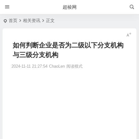
超棱网
首页
相关资讯
正文
如何判断企业是否为二级以下分支机构
与三级分支机构
2024-11-11 21:27:54
ChaoLen
阅读模式