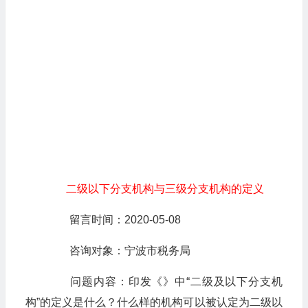
二级以下分支机构与三级分支机构的定义
留言时间：2020-05-08
咨询对象：宁波市税务局
问题内容：印发《》中“二级及以下分支机
构”的定义是什么？什么样的机构可以被认定为二级以