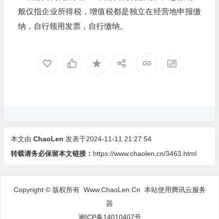
般仅指企业所得税，增值税都是独立在经营地申报缴
纳，自行领用发票，自行缴纳。
本文由
ChaoLen
发表于2024-11-11 21:27:54
转载请务必保留本文链接：
https://www.chaolen.cn/3463.html
Copyright © 版权所有 Www.ChaoLen.Cn
本站使用腾讯云服务
器
湘ICP备14010407号