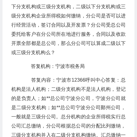
下分支机构或三级分支机构，二级以下分支机构或三
级分支机构企业所得税如何缴纳，分公司是否可以进
行经营活动，签订合同以及开发票？分公司受总公司
委托给客户在分公司所在地进行服务，合同以及收款
开票全部都是总公司，那么分公司可以算成二级以下
或三级分支机构么？
答复机构：宁波市税务局
答复内容：宁波市12366呼叫中心答复：总
机构是法人机构；二级分支机构不是法人机构，登记
的是负责人；如**总公司宁波分公司，宁波分公司就
是二级分支机构；如**总公司宁波分公司鄞州公司，
一般就是三级分公司。总分机构的企业所得税实行总
公司汇总缴纳，分公司根据总公司的分配比列缴纳，
三级分支机构并入在二级分支机构缴纳。汇总缴纳一