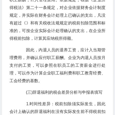
得税法》第二十一条规定，对企业依据财务会计制度
规定，并实际在财务会计处理上已确认的支出，凡没
有超过《》和有关税收法规规定的税前扣除范围和标
准的，可按企业实际会计处理确认的支出，在企业所
得税前扣除，计算其应纳税所得额。
因此，内退人员的退养工资，应计入当期管
理费用，并确认应付职工薪酬。企业为内退人员按月
支付的工资，可以参照在职员工的工资薪金进行处
理，可以作为计算企业职工福利费和职工教育经费、
工会经费的基数。
(三)辞退福利的税会差异分析与申报表填写
1.时间性差异：税前扣除须实际发生，因此
会计上确认的辞退福利在没有实际发生前不得税前扣