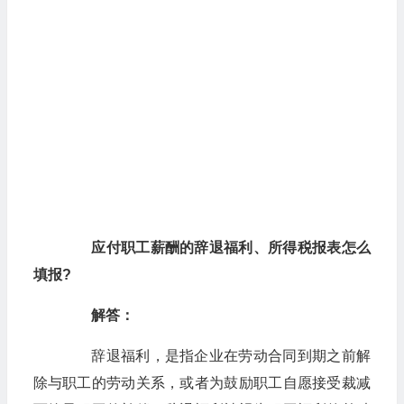
应付职工薪酬的辞退福利、所得税报表怎么
填报?
解答：
辞退福利，是指企业在劳动合同到期之前解
除与职工的劳动关系，或者为鼓励职工自愿接受裁减