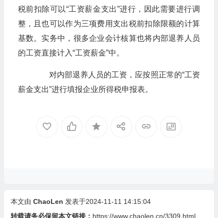
税前扣除可以“工资薪金支出”进行，因此需要进行调
整，且也可以作为三项费用支出税前扣除限额的计算
基数。实务中，很多企业会计核算也将内部退养人员
的工资直接计入“工资薪金”中。
对内部退养人员的工资，应按照正常的“工资
薪金支出”进行填报企业所得税申报表。
本文由
ChaoLen
发表于2024-11-11 14:15:04
转载请务必保留本文链接：
https://www.chaolen.cn/3309.html