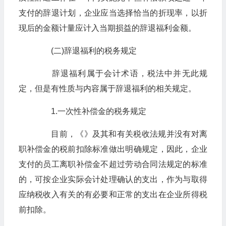
支付的辞退计划，企业应当选择恰当的折现率，以折
现后的金额计量应计入当期损益的辞退福利金额。
(二)辞退福利的税务规定
辞退福利属于会计术语，税法中并无此规
定，但是有性质与内容属于辞退福利的相关规定。
1.一次性补偿金的税务规定
目前，《》及其和有关税收法规并没有对离
职补偿金的税前扣除标准做出明确规定，因此，企业
支付的员工离职补偿金不超过劳动合同法规定的标准
的，可按企业实际会计处理确认的支出，作为与取得
应纳税收入有关的有必要和正常的支出在企业所得税
前扣除。