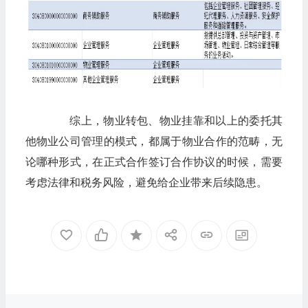
综上，物业转包、物业挂靠和以上的委托其
他物业公司管理的模式，都属于物业合作的范畴，无
论哪种形式，在正式合作签订合作协议的时候，需要
考虑法律和税务风险，避免给企业带来后续隐患。