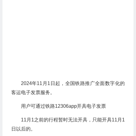
2024年11月1日起，全国铁路推广全面数字化的
客运电子发票服务。
用户可通过铁路12306app开具电子发票
11月1之前的行程暂时无法开具，只能开具11月1
日以后的。