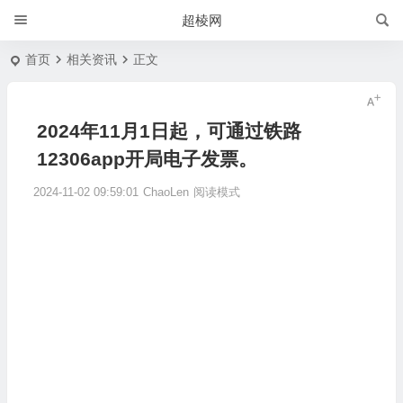
超棱网
首页
相关资讯
正文
2024年11月1日起，可通过铁路
12306app开局电子发票。
2024-11-02 09:59:01
ChaoLen
阅读模式