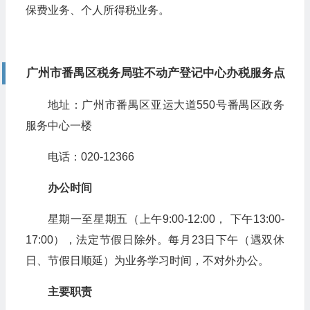
保费业务、个人所得税业务。
广州市番禺区税务局驻不动产登记中心办税服务点
地址：广州市番禺区亚运大道550号番禺区政务
服务中心一楼
电话：020-12366
办公时间
星期一至星期五（上午9:00-12:00， 下午13:00-
17:00），法定节假日除外。每月23日下午（遇双休
日、节假日顺延）为业务学习时间，不对外办公。
主要职责