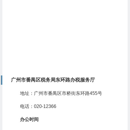
广州市番禺区税务局东环路办税服务厅
地址：广州市番禺区市桥街东环路455号
电话：020-12366
办公时间