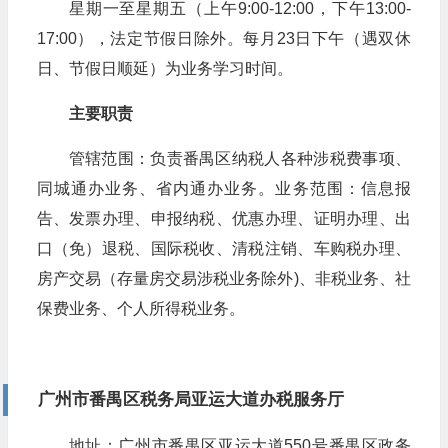
星期一至星期五（上午9:00-12:00，下午13:00-
17:00），法定节假日除外。每月23日下午（遇双休
日、节假日顺延）为业务学习时间。
主要职责
管辖范围：负责番禺区纳税人各种涉税费事项、
同城通办业务、省内通办业务。业务范围：信息报
告、发票办理、申报纳税、优惠办理、证明办理、出
口（免）退税、国际税收、清税注销、车购税办理、
房产交易（存量房交易涉税业务除外)、非税业务、社
保费业务、个人所得税业务。
广州市番禺区税务局亚运大道办税服务厅
地址：广州市番禺区亚运大道550号番禺区政务