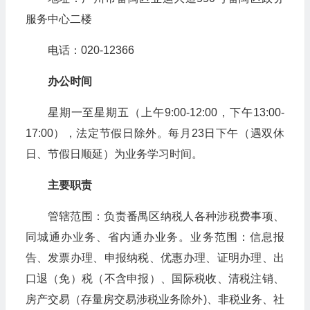
服务中心二楼
电话：020-12366
办公时间
星期一至星期五（上午9:00-12:00，下午13:00-
17:00），法定节假日除外。每月23日下午（遇双休
日、节假日顺延）为业务学习时间。
主要职责
管辖范围：负责番禺区纳税人各种涉税费事项、
同城通办业务、省内通办业务。业务范围：信息报
告、发票办理、申报纳税、优惠办理、证明办理、出
口退（免）税（不含申报）、国际税收、清税注销、
房产交易（存量房交易涉税业务除外)、非税业务、社