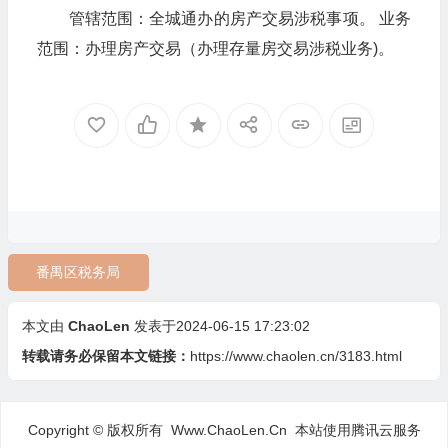
管辖范围：全城通办的房产交易涉税事项。 业务
范围：办理房产交易（办理存量房交易涉税业务)。
番禺区税务局
本文由
ChaoLen
发表于2024-06-15 17:23:02
转载请务必保留本文链接：
https://www.chaolen.cn/3183.html
Copyright © 版权所有 Www.ChaoLen.Cn
本站使用腾讯云服务