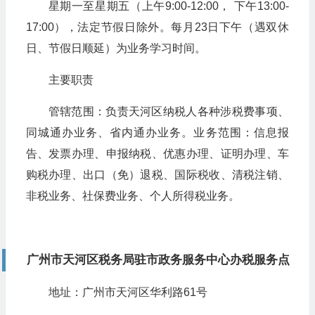
星期一至星期五（上午9:00-12:00， 下午13:00-
17:00），法定节假日除外。每月23日下午（遇双休
日、节假日顺延）为业务学习时间。
主要职责
管辖范围：负责天河区纳税人各种涉税费事项、
同城通办业务、省内通办业务。业务范围：信息报
告、发票办理、申报纳税、优惠办理、证明办理、车
购税办理、出口（免）退税、国际税收、清税注销、
非税业务、社保费业务、个人所得税业务。
广州市天河区税务局驻市政务服务中心办税服务点
地址：广州市天河区华利路61号