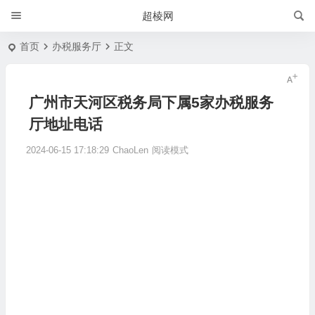
超棱网
首页
办税服务厅
正文
广州市天河区税务局下属5家办税服务
厅地址电话
2024-06-15 17:18:29
ChaoLen
阅读模式