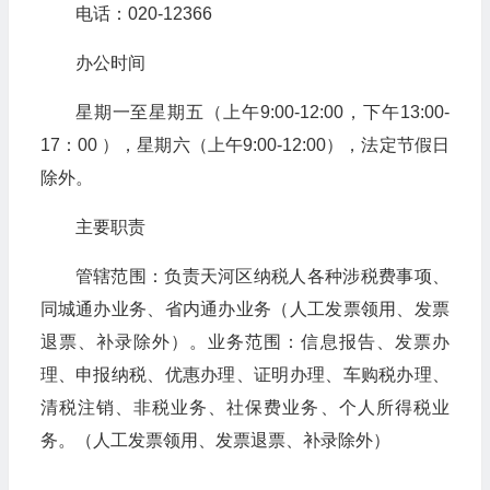
电话：020-12366
办公时间
星期一至星期五（上午9:00-12:00，下午13:00-
17：00 ），星期六（上午9:00-12:00），法定节假日
除外。
主要职责
管辖范围：负责天河区纳税人各种涉税费事项、
同城通办业务、省内通办业务（人工发票领用、发票
退票、补录除外）。业务范围：信息报告、发票办
理、申报纳税、优惠办理、证明办理、车购税办理、
清税注销、非税业务、社保费业务、个人所得税业
务。（人工发票领用、发票退票、补录除外）