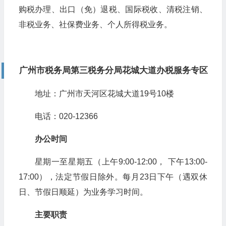
购税办理、出口（免）退税、国际税收、清税注销、
非税业务、社保费业务、个人所得税业务。
广州市税务局第三税务分局花城大道办税服务专区
地址：广州市天河区花城大道19号10楼
电话：020-12366
办公时间
星期一至星期五（上午9:00-12:00， 下午13:00-
17:00），法定节假日除外。每月23日下午（遇双休
日、节假日顺延）为业务学习时间。
主要职责