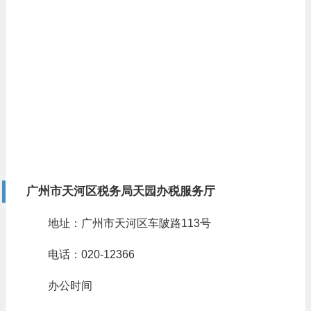
广州市天河区税务局天园办税服务厅
地址：广州市天河区车陂路113号
电话：020-12366
办公时间