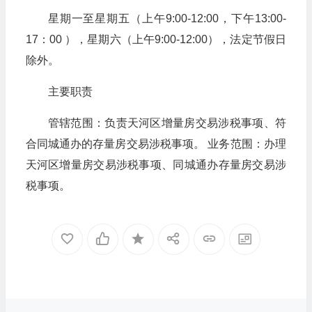
星期一至星期五（上午9:00-12:00，下午13:00-
17：00 ），星期六（上午9:00-12:00），法定节假日
除外。
主要职责
管辖范围：负责天河区增量房交易涉税事项、符
合同城通办的存量房交易涉税事项。 业务范围：办理
天河区增量房交易涉税事项、同城通办存量房交易涉
税事项。