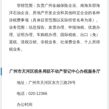
管辖范围：负责广州金融保险企业、南海东部海
洋石油企业、房地产开发企业和其他特定企业的各种
涉税费事项（具体征管范围以实际经管名单为准）。
业务范围：信息报告、发票办理、申报纳税、优惠办
理、证明办理、车购税办理、国际税收、出口（免）
退税、清税注销、非税业务、社保费业务、个人所得
税业务。
广州市天河区税务局驻不动产登记中心办税服务厅
地址：广州市天河区东方三路29号
电话：020-12366
办公时间