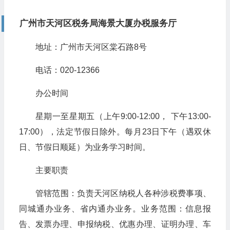
广州市天河区税务局海景大厦办税服务厅
地址：广州市天河区棠石路8号
电话：020-12366
办公时间
星期一至星期五（上午9:00-12:00， 下午13:00-
17:00），法定节假日除外。每月23日下午（遇双休
日、节假日顺延）为业务学习时间。
主要职责
管辖范围：负责天河区纳税人各种涉税费事项、
同城通办业务、省内通办业务。业务范围：信息报
告、发票办理、申报纳税、优惠办理、证明办理、车