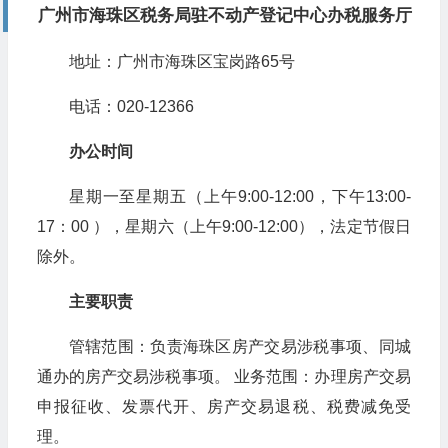
广州市海珠区税务局驻不动产登记中心办税服务厅
地址：广州市海珠区宝岗路65号
电话：020-12366
办公时间
星期一至星期五（上午9:00-12:00，下午13:00-
17：00 ），星期六（上午9:00-12:00），法定节假日
除外。
主要职责
管辖范围：负责海珠区房产交易涉税事项、同城
通办的房产交易涉税事项。 业务范围：办理房产交易
申报征收、发票代开、房产交易退税、税费减免受
理。