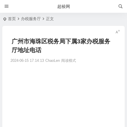
超棱网
首页
办税服务厅
正文
广州市海珠区税务局下属3家办税服务
厅地址电话
2024-06-15 17:14:13
ChaoLen
阅读模式