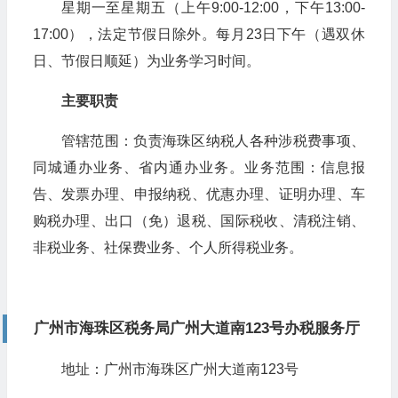
星期一至星期五（上午9:00-12:00，下午13:00-
17:00），法定节假日除外。每月23日下午（遇双休
日、节假日顺延）为业务学习时间。
主要职责
管辖范围：负责海珠区纳税人各种涉税费事项、
同城通办业务、省内通办业务。业务范围：信息报
告、发票办理、申报纳税、优惠办理、证明办理、车
购税办理、出口（免）退税、国际税收、清税注销、
非税业务、社保费业务、个人所得税业务。
广州市海珠区税务局广州大道南123号办税服务厅
地址：广州市海珠区广州大道南123号