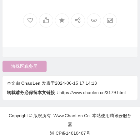
海珠区税务局
本文由
ChaoLen
发表于2024-06-15 17:14:13
转载请务必保留本文链接：
https://www.chaolen.cn/3179.html
Copyright © 版权所有 Www.ChaoLen.Cn
本站使用腾讯云服务
器
湘ICP备14010407号