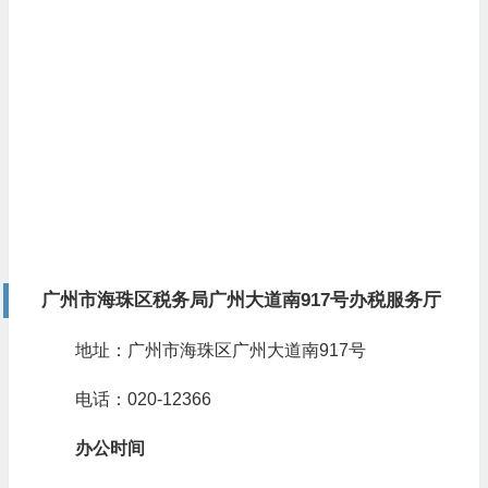
广州市海珠区税务局广州大道南917号办税服务厅
地址：广州市海珠区广州大道南917号
电话：020-12366
办公时间