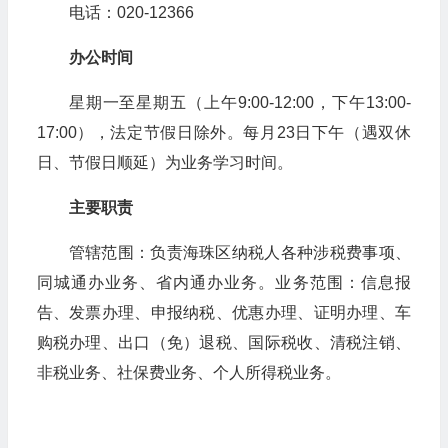
电话：020-12366
办公时间
星期一至星期五（上午9:00-12:00，下午13:00-
17:00），法定节假日除外。每月23日下午（遇双休
日、节假日顺延）为业务学习时间。
主要职责
管辖范围：负责海珠区纳税人各种涉税费事项、
同城通办业务、省内通办业务。业务范围：信息报
告、发票办理、申报纳税、优惠办理、证明办理、车
购税办理、出口（免）退税、国际税收、清税注销、
非税业务、社保费业务、个人所得税业务。