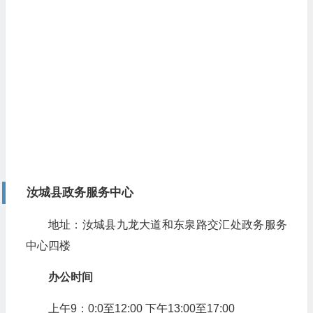
汝城县政务服务中心
地址：汝城县九龙大道和东泉路交汇处政务服务
中心四楼
办公时间
上午9：0:0至12:00 下午13:00至17:00