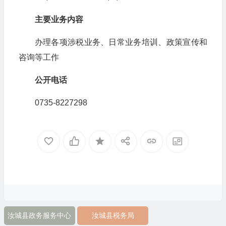
主要业务内容
办理各项涉税业务、日常业务培训、政策宣传和
咨询等工作
公开电话
0735-8227298
汝城县政务服务中心
汝城县税务局