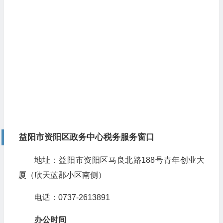
益阳市资阳区政务中心税务服务窗口
地址：益阳市资阳区马良北路188号青年创业大
厦（欣天蓝郡小区南侧）
电话：0737-2613891
办公时间