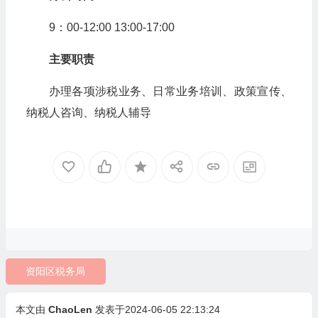
9：00-12:00 13:00-17:00
主要职责
办理各项涉税业务、日常业务培训、政策宣传、
纳税人咨询、纳税人辅导
资阳区税务局
本文由
ChaoLen
发表于2024-06-05 22:13:24