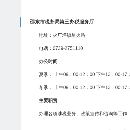
邵东市税务局第三办税服务厅
地址：火厂坪镇星火路
电话：0739-2751110
办公时间
夏季： 上午09：00-12：00 下午13：00-17
冬季： 上午09：00-12：00 下午13：00-17
主要职责
办理各项涉税业务、政策宣传和咨询等工作