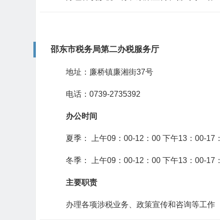
邵东市税务局第二办税服务厅
地址：廉桥镇廉湘街37号
电话：0739-2735392
办公时间
夏季： 上午09：00-12：00 下午13：00-17
冬季： 上午09：00-12：00 下午13：00-17
主要职责
办理各项涉税业务、政策宣传和咨询等工作