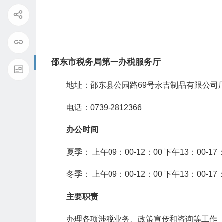
邵东市税务局第一办税服务厅
地址：邵东县公园路69号永吉制品有限公司
电话：0739-2812366
办公时间
夏季： 上午09：00-12：00 下午13：00-17
冬季： 上午09：00-12：00 下午13：00-17
主要职责
办理各项涉税业务、政策宣传和咨询等工作