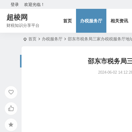
登录
欢迎光临！
超棱网
首页
办税服务厅
相关资讯
财税知识分享平台
首页
办税服务厅
邵东市税务局三家办税税服务厅地
邵东市税务局
2024-06-02 14:12:2