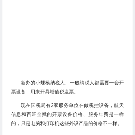
新办的小规模纳税人、一般纳税人都需要一套开
票设备，用来开具增值税发票。
现在国税局有2家服务单位在做税控设备，航天
信息和百旺金赋的开票设备价格、服务年费是一样
的，只是电脑和打印机这些外设产品的价格不一样。