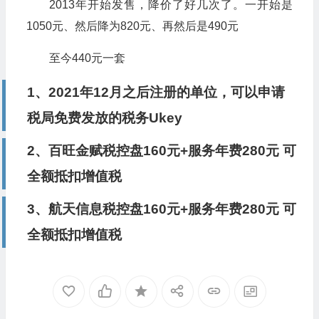
2013年开始发售，降价了好几次了。一开始是
1050元、然后降为820元、再然后是490元
至今440元一套
1、2021年12月之后注册的单位，可以申请
税局免费发放的税务Ukey
2、百旺金赋税控盘160元+服务年费280元 可
全额抵扣增值税
3、航天信息税控盘160元+服务年费280元 可
全额抵扣增值税