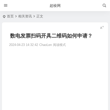
超棱网
首页
相关资讯
正文
数电发票扫码开具二维码如何申请？
2024-04-23 14:32:42
ChaoLen
阅读模式