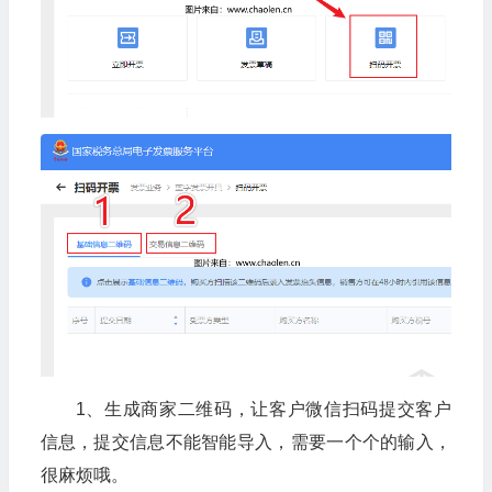
1、生成商家二维码，让客户微信扫码提交客户
信息，提交信息不能智能导入，需要一个个的输入，
很麻烦哦。