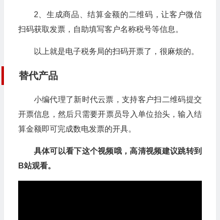
2、生成商品、结算金额的二维码，让客户微信
扫码获取发票，自助填写客户名称税号等信息。
以上就是电子税务局的扫码开票了，很麻烦的。
替代产品
小编代理了新时代云票，支持客户扫二维码提交
开票信息，然后只需要开票员导入单位抬头，输入结
算金额即可完成数电发票的开具。
具体可以看下这个视频哦，高清视频建议跳转到
B站观看。