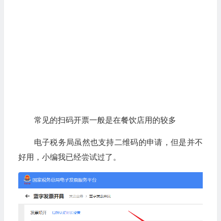
常见的扫码开票一般是在餐饮店用的较多
电子税务局虽然也支持二维码的申请，但是并不
好用，小编我已经尝试过了。